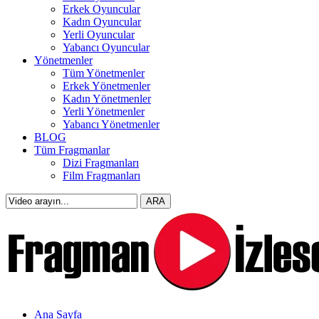
Erkek Oyuncular
Kadın Oyuncular
Yerli Oyuncular
Yabancı Oyuncular
Yönetmenler
Tüm Yönetmenler
Erkek Yönetmenler
Kadın Yönetmenler
Yerli Yönetmenler
Yabancı Yönetmenler
BLOG
Tüm Fragmanlar
Dizi Fragmanları
Film Fragmanları
Ana Sayfa