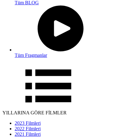
Tüm BLOG
Tüm Fragmanlar
YILLARINA GÖRE FİLMLER
2023 Filmleri
2022 Filmleri
2021 Filmleri