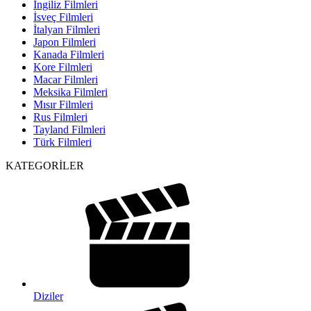
İngiliz Filmleri
İsveç Filmleri
İtalyan Filmleri
Japon Filmleri
Kanada Filmleri
Kore Filmleri
Macar Filmleri
Meksika Filmleri
Mısır Filmleri
Rus Filmleri
Tayland Filmleri
Türk Filmleri
KATEGORİLER
Diziler