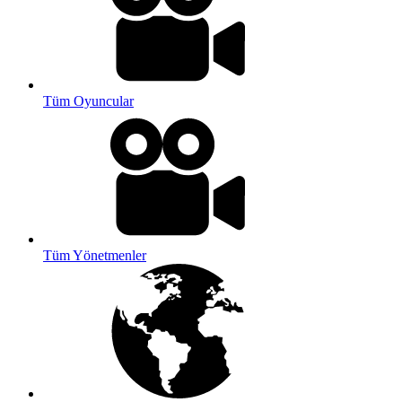
Tüm Oyuncular
Tüm Yönetmenler