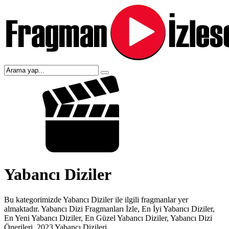
Yabancı Diziler
Bu kategorimizde Yabancı Diziler ile ilgili fragmanlar yer
almaktadır. Yabancı Dizi Fragmanları İzle, En İyi Yabancı Diziler,
En Yeni Yabancı Diziler, En Güzel Yabancı Diziler, Yabancı Dizi
Önerileri, 2023 Yabancı Dizileri.