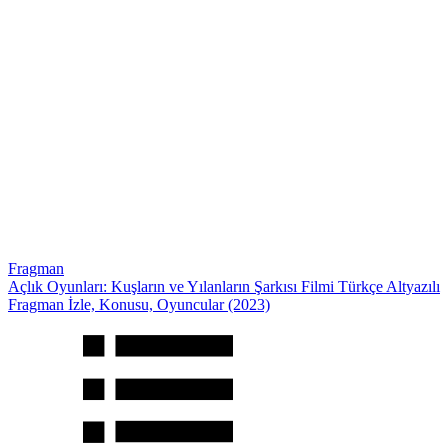
Fragman
Açlık Oyunları: Kuşların ve Yılanların Şarkısı Filmi Türkçe Altyazılı
Fragman İzle, Konusu, Oyuncular (2023)