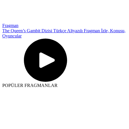
Fragman
The Queen’s Gambit Dizisi Türkçe Altyazılı Fragman İzle, Konusu,
Oyuncular
POPÜLER FRAGMANLAR