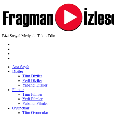
Bizi Sosyal Medyada Takip Edin
Ana Sayfa
Diziler
Tüm Diziler
Yerli Diziler
Yabancı Diziler
Filmler
Tüm Filmler
Yerli Filmler
Yabancı Filmler
Oyuncular
Tüm Oyuncular